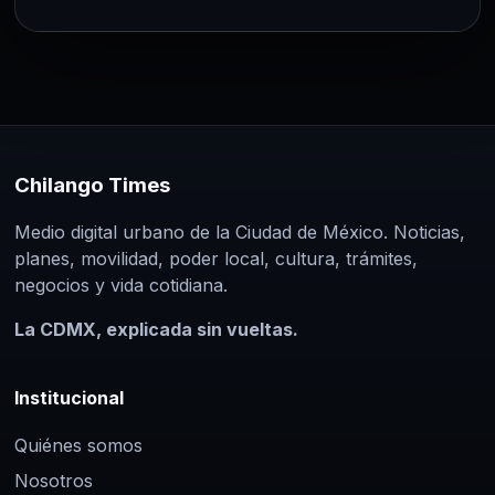
Chilango Times
Medio digital urbano de la Ciudad de México. Noticias,
planes, movilidad, poder local, cultura, trámites,
negocios y vida cotidiana.
La CDMX, explicada sin vueltas.
Institucional
Quiénes somos
Nosotros