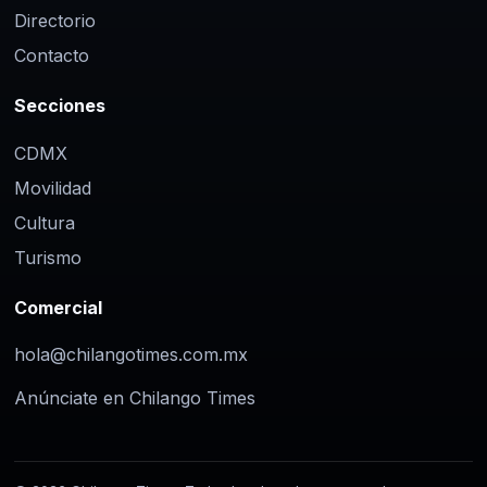
Directorio
Contacto
Secciones
CDMX
Movilidad
Cultura
Turismo
Comercial
hola@chilangotimes.com.mx
Anúnciate en Chilango Times