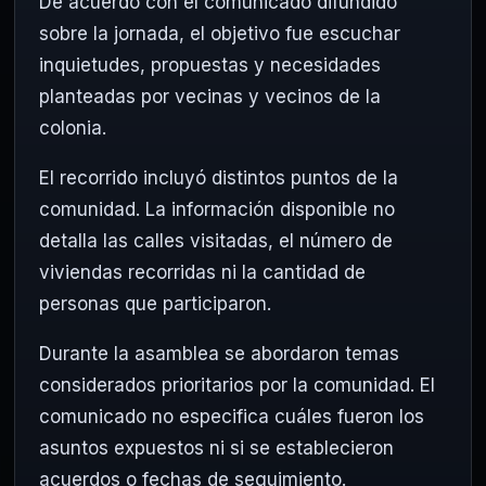
De acuerdo con el comunicado difundido
sobre la jornada, el objetivo fue escuchar
inquietudes, propuestas y necesidades
planteadas por vecinas y vecinos de la
colonia.
El recorrido incluyó distintos puntos de la
comunidad. La información disponible no
detalla las calles visitadas, el número de
viviendas recorridas ni la cantidad de
personas que participaron.
Durante la asamblea se abordaron temas
considerados prioritarios por la comunidad. El
comunicado no especifica cuáles fueron los
asuntos expuestos ni si se establecieron
acuerdos o fechas de seguimiento.