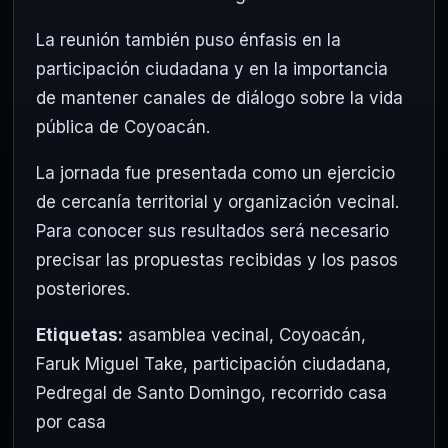
La reunión también puso énfasis en la
participación ciudadana y en la importancia
de mantener canales de diálogo sobre la vida
pública de Coyoacán.
La jornada fue presentada como un ejercicio
de cercanía territorial y organización vecinal.
Para conocer sus resultados será necesario
precisar las propuestas recibidas y los pasos
posteriores.
Etiquetas:
asamblea vecinal
,
Coyoacán
,
Faruk Miguel Take
,
participación ciudadana
,
Pedregal de Santo Domingo
,
recorrido casa
por casa