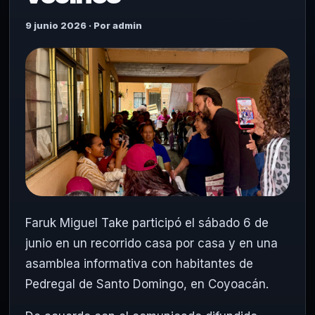
9 junio 2026 · Por admin
Faruk Miguel Take participó el sábado 6 de
junio en un recorrido casa por casa y en una
asamblea informativa con habitantes de
Pedregal de Santo Domingo, en Coyoacán.