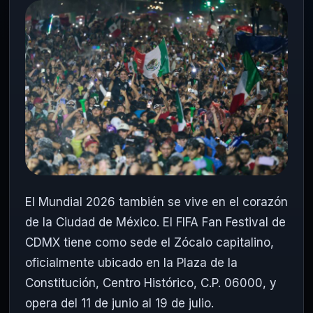
El Mundial 2026 también se vive en el corazón
de la Ciudad de México. El FIFA Fan Festival de
CDMX tiene como sede el Zócalo capitalino,
oficialmente ubicado en la Plaza de la
Constitución, Centro Histórico, C.P. 06000, y
opera del 11 de junio al 19 de julio.