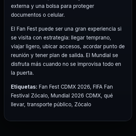
externa y una bolsa para proteger
documentos o celular.
El Fan Fest puede ser una gran experiencia si
se visita con estrategia: llegar temprano,
viajar ligero, ubicar accesos, acordar punto de
reunión y tener plan de salida. El Mundial se
disfruta más cuando no se improvisa todo en
la puerta.
Etiquetas:
Fan Fest CDMX 2026
,
FIFA Fan
Festival Zócalo
,
Mundial 2026 CDMX
,
qué
llevar
,
transporte público
,
Zócalo