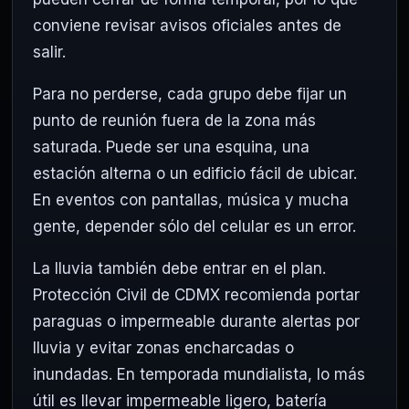
conviene revisar avisos oficiales antes de
salir.
Para no perderse, cada grupo debe fijar un
punto de reunión fuera de la zona más
saturada. Puede ser una esquina, una
estación alterna o un edificio fácil de ubicar.
En eventos con pantallas, música y mucha
gente, depender sólo del celular es un error.
La lluvia también debe entrar en el plan.
Protección Civil de CDMX recomienda portar
paraguas o impermeable durante alertas por
lluvia y evitar zonas encharcadas o
inundadas. En temporada mundialista, lo más
útil es llevar impermeable ligero, batería