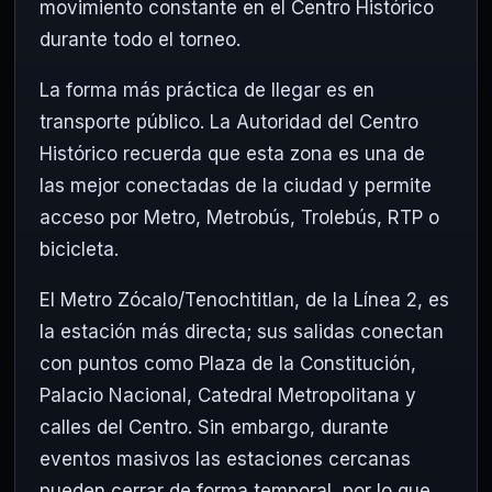
movimiento constante en el Centro Histórico
durante todo el torneo.
La forma más práctica de llegar es en
transporte público. La Autoridad del Centro
Histórico recuerda que esta zona es una de
las mejor conectadas de la ciudad y permite
acceso por Metro, Metrobús, Trolebús, RTP o
bicicleta.
El Metro Zócalo/Tenochtitlan, de la Línea 2, es
la estación más directa; sus salidas conectan
con puntos como Plaza de la Constitución,
Palacio Nacional, Catedral Metropolitana y
calles del Centro. Sin embargo, durante
eventos masivos las estaciones cercanas
pueden cerrar de forma temporal, por lo que