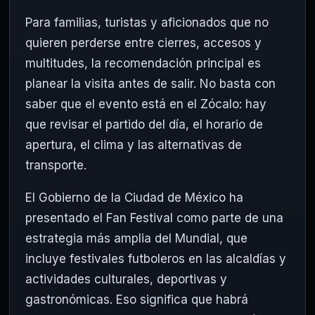
Para familias, turistas y aficionados que no
quieren perderse entre cierres, accesos y
multitudes, la recomendación principal es
planear la visita antes de salir. No basta con
saber que el evento está en el Zócalo: hay
que revisar el partido del día, el horario de
apertura, el clima y las alternativas de
transporte.
El Gobierno de la Ciudad de México ha
presentado el Fan Festival como parte de una
estrategia más amplia del Mundial, que
incluye festivales futboleros en las alcaldías y
actividades culturales, deportivas y
gastronómicas. Eso significa que habrá