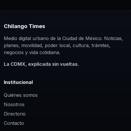
Chilango Times
Medio digital urbano de la Ciudad de México. Noticias,
planes, movilidad, poder local, cultura, trámites,
negocios y vida cotidiana.
La CDMX, explicada sin vueltas.
Institucional
Quiénes somos
Nosotros
Directorio
Contacto