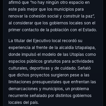
afirmó que “no hay ningún otro espacio en
este país mejor que los municipios para
renovar la cohesión social y construir la paz”,
al considerar que los gobiernos locales son el
primer contacto de la población con el Estado.
La titular del Ejecutivo local recordó su
experiencia al frente de la alcaldía
Iztapalapa
,
donde impulsó el modelo de las Utopías como
espacios públicos gratuitos para actividades
culturales, deportivas y de cuidado. Señaló
que dichos proyectos surgieron pese a las
limitaciones presupuestales que enfrentan las
demarcaciones y municipios, un problema
recurrente señalado por distintos gobiernos
locales del país.