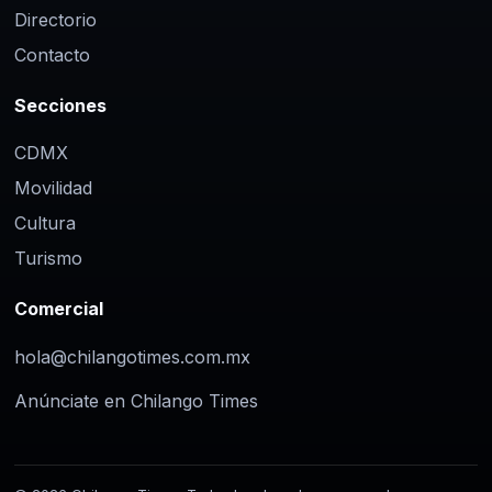
Directorio
Contacto
Secciones
CDMX
Movilidad
Cultura
Turismo
Comercial
hola@chilangotimes.com.mx
Anúnciate en Chilango Times