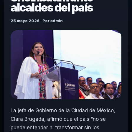
alcaldes del país
25 mayo 2026 · Por admin
La jefa de Gobierno de la
Ciudad de México
,
Clara Brugada
, afirmó que el país “no se
puede entender ni transformar sin los