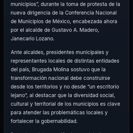
municipios”, durante la toma de protesta de la
nueva dirigencia de la
Conferencia Nacional
de Municipios de México
, encabezada ahora
por el alcalde de
Gustavo A. Madero
,
Janecarlo Lozano
.
Ante alcaldes, presidentes municipales y
representantes locales de distintas entidades
del país, Brugada Molina sostuvo que la
transformación nacional debe construirse
desde los territorios y no desde “un escritorio
lejano”, al destacar que la diversidad social,
cultural y territorial de los municipios es clave
para atender las problemáticas locales y
fortalecer la gobernabilidad.