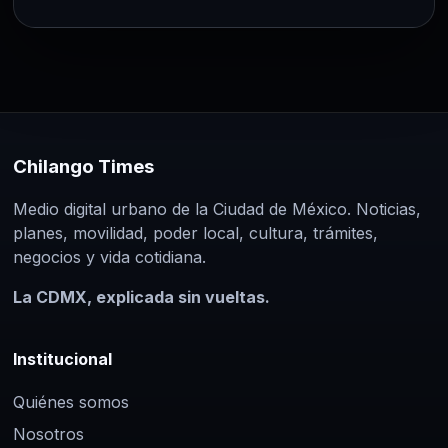
Chilango Times
Medio digital urbano de la Ciudad de México. Noticias,
planes, movilidad, poder local, cultura, trámites,
negocios y vida cotidiana.
La CDMX, explicada sin vueltas.
Institucional
Quiénes somos
Nosotros