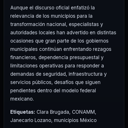
Aunque el discurso oficial enfatizó la
relevancia de los municipios para la
transformación nacional, especialistas y
autoridades locales han advertido en distintas
ocasiones que gran parte de los gobiernos
municipales continúan enfrentando rezagos
financieros, dependencia presupuestal y
limitaciones operativas para responder a
demandas de seguridad, infraestructura y
servicios públicos, desafíos que siguen
pendientes dentro del modelo federal
mexicano.
Etiquetas:
Clara Brugada
,
CONAMM
,
Janecarlo Lozano
,
municipios México