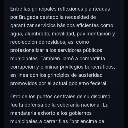
Entre las principales reflexiones planteadas
por Brugada destacó la necesidad de
garantizar servicios básicos eficientes como
agua, alumbrado, movilidad, pavimentación y
recolección de residuos, así como
profesionalizar a los servidores públicos
municipales. También llamó a combatir la
corrupción y eliminar privilegios burocráticos,
en línea con los principios de austeridad
promovidos por el actual gobierno federal.
Otro de los puntos centrales de su discurso
fue la defensa de la soberanía nacional. La
mandataria exhortó a los gobiernos
municipales a cerrar filas “por encima de