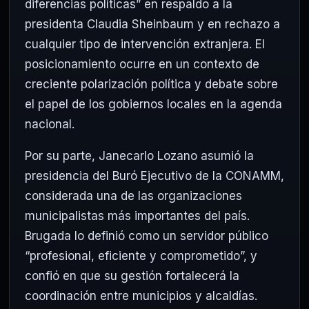
diferencias políticas” en respaldo a la
presidenta
Claudia Sheinbaum
y en rechazo a
cualquier tipo de intervención extranjera. El
posicionamiento ocurre en un contexto de
creciente polarización política y debate sobre
el papel de los gobiernos locales en la agenda
nacional.
Por su parte, Janecarlo Lozano asumió la
presidencia del Buró Ejecutivo de la CONAMM,
considerada una de las organizaciones
municipalistas más importantes del país.
Brugada lo definió como un servidor público
“profesional, eficiente y comprometido”, y
confió en que su gestión fortalecerá la
coordinación entre municipios y alcaldías.