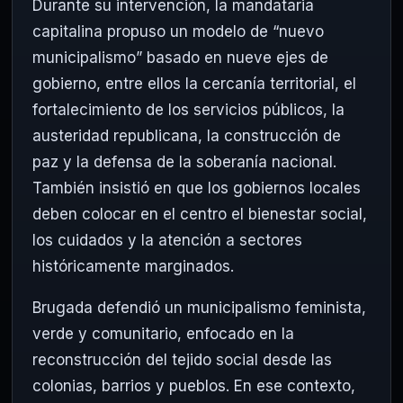
Durante su intervención, la mandataria
capitalina propuso un modelo de “nuevo
municipalismo” basado en nueve ejes de
gobierno, entre ellos la cercanía territorial, el
fortalecimiento de los servicios públicos, la
austeridad republicana, la construcción de
paz y la defensa de la soberanía nacional.
También insistió en que los gobiernos locales
deben colocar en el centro el bienestar social,
los cuidados y la atención a sectores
históricamente marginados.
Brugada defendió un municipalismo feminista,
verde y comunitario, enfocado en la
reconstrucción del tejido social desde las
colonias, barrios y pueblos. En ese contexto,