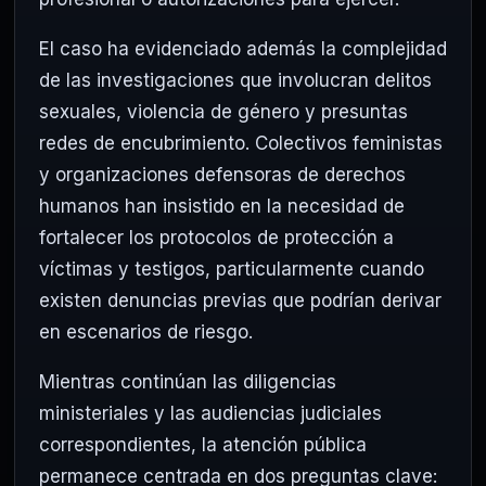
El caso ha evidenciado además la complejidad
de las investigaciones que involucran delitos
sexuales, violencia de género y presuntas
redes de encubrimiento. Colectivos feministas
y organizaciones defensoras de derechos
humanos han insistido en la necesidad de
fortalecer los protocolos de protección a
víctimas y testigos, particularmente cuando
existen denuncias previas que podrían derivar
en escenarios de riesgo.
Mientras continúan las diligencias
ministeriales y las audiencias judiciales
correspondientes, la atención pública
permanece centrada en dos preguntas clave: