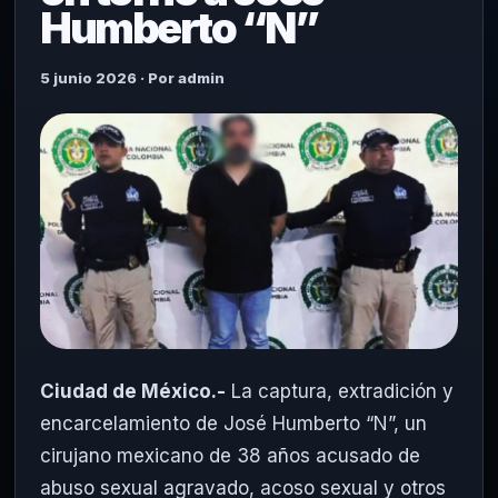
Humberto “N”
5 junio 2026 · Por admin
Ciudad de México.-
La captura, extradición y
encarcelamiento de José Humberto “N”, un
cirujano mexicano de 38 años acusado de
abuso sexual agravado, acoso sexual y otros