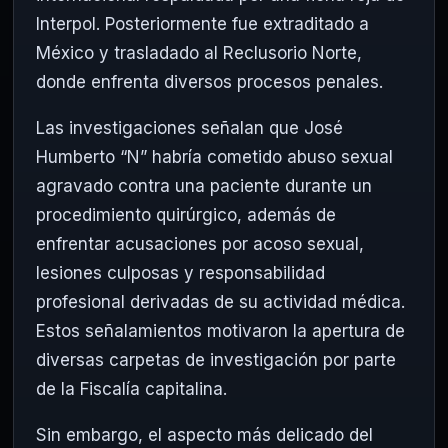
Interpol. Posteriormente fue extraditado a
México y trasladado al Reclusorio Norte,
donde enfrenta diversos procesos penales.
Las investigaciones señalan que José
Humberto “N” habría cometido abuso sexual
agravado contra una paciente durante un
procedimiento quirúrgico, además de
enfrentar acusaciones por acoso sexual,
lesiones culposas y responsabilidad
profesional derivadas de su actividad médica.
Estos señalamientos motivaron la apertura de
diversas carpetas de investigación por parte
de la Fiscalía capitalina.
Sin embargo, el aspecto más delicado del