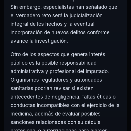
Sin embargo, especialistas han señalado que
el verdadero reto será la judicialización
integral de los hechos y la eventual
incorporación de nuevos delitos conforme
avance la investigación.
Otro de los aspectos que genera interés
público es la posible responsabilidad
administrativa y profesional del imputado.
Organismos reguladores y autoridades
sanitarias podrían revisar si existen
antecedentes de negligencia, faltas éticas o
conductas incompatibles con el ejercicio de la
medicina, además de evaluar posibles
sanciones relacionadas con su cédula
profesional o autorizaciones para ejercer.