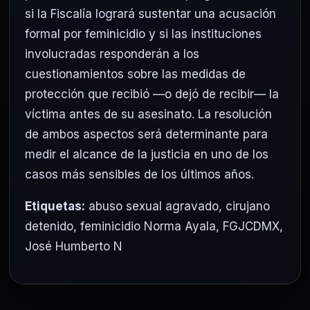
si la Fiscalía logrará sustentar una acusación
formal por feminicidio y si las instituciones
involucradas responderán a los
cuestionamientos sobre las medidas de
protección que recibió —o dejó de recibir— la
víctima antes de su asesinato. La resolución
de ambos aspectos será determinante para
medir el alcance de la justicia en uno de los
casos más sensibles de los últimos años.
Etiquetas:
abuso sexual agravado
,
cirujano
detenido
,
feminicidio Norma Ayala
,
FGJCDMX
,
José Humberto N