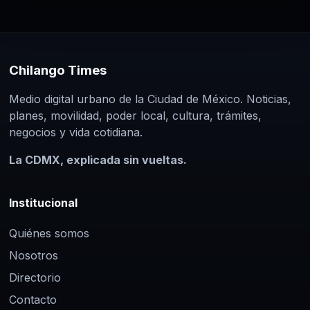
Chilango Times
Medio digital urbano de la Ciudad de México. Noticias,
planes, movilidad, poder local, cultura, trámites,
negocios y vida cotidiana.
La CDMX, explicada sin vueltas.
Institucional
Quiénes somos
Nosotros
Directorio
Contacto