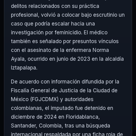
delitos relacionados con su práctica
profesional, volvió a colocar bajo escrutinio un
caso que podría escalar hacia una
investigación por feminicidio. El médico
también es señalado por presuntos vínculos
con el asesinato de la enfermera Norma
Ayala, ocurrido en junio de 2023 en la alcaldía
Iztapalapa.
De acuerdo con información difundida por la
Fiscalía General de Justicia de la Ciudad de
México (FGJCDMX) y autoridades
colombianas, el imputado fue detenido en
diciembre de 2024 en Floridablanca,
Santander, Colombia, tras una búsqueda
internacional respaldada por una ficha roja de