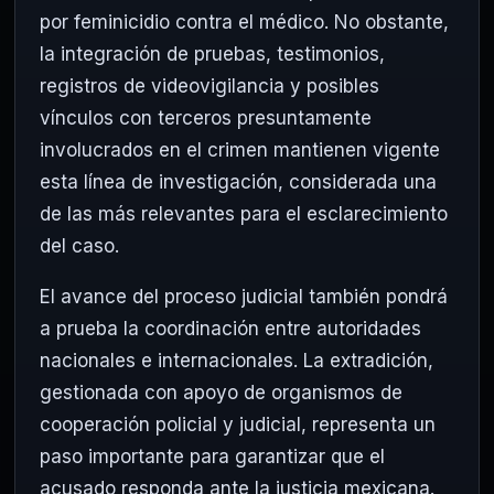
por feminicidio contra el médico. No obstante,
la integración de pruebas, testimonios,
registros de videovigilancia y posibles
vínculos con terceros presuntamente
involucrados en el crimen mantienen vigente
esta línea de investigación, considerada una
de las más relevantes para el esclarecimiento
del caso.
El avance del proceso judicial también pondrá
a prueba la coordinación entre autoridades
nacionales e internacionales. La extradición,
gestionada con apoyo de organismos de
cooperación policial y judicial, representa un
paso importante para garantizar que el
acusado responda ante la justicia mexicana.