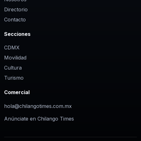
Directorio
Contacto
Secciones
CDMX
Movilidad
Cultura
Turismo
Comercial
hola@chilangotimes.com.mx
Anúnciate en Chilango Times