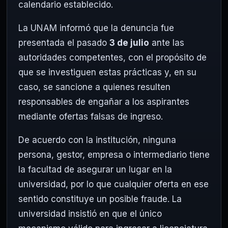
calendario establecido.
La UNAM informó que la denuncia fue
presentada el pasado
3 de julio
ante las
autoridades competentes, con el propósito de
que se investiguen estas prácticas y, en su
caso, se sancione a quienes resulten
responsables de engañar a los aspirantes
mediante ofertas falsas de ingreso.
De acuerdo con la institución, ninguna
persona, gestor, empresa o intermediario tiene
la facultad de asegurar un lugar en la
universidad, por lo que cualquier oferta en ese
sentido constituye un posible fraude. La
universidad insistió en que el único