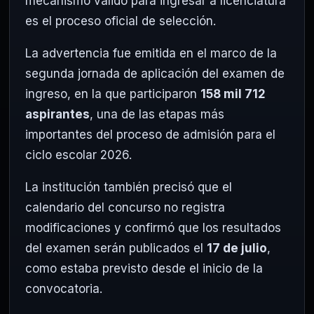
mecanismo válido para ingresar a licenciatura
es el proceso oficial de selección.
La advertencia fue emitida en el marco de la
segunda jornada de aplicación del examen de
ingreso, en la que participaron
158 mil 712
aspirantes
, una de las etapas más
importantes del proceso de admisión para el
ciclo escolar 2026.
La institución también precisó que el
calendario del concurso no registra
modificaciones y confirmó que los resultados
del examen serán publicados el
17 de julio
,
como estaba previsto desde el inicio de la
convocatoria.