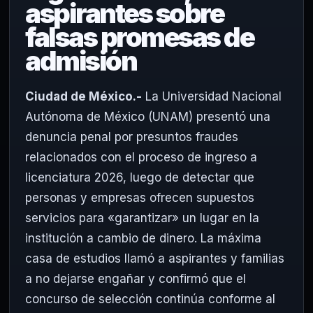
aspirantes sobre
falsas promesas de
admisión
Ciudad de México.-
La Universidad Nacional
Autónoma de México (UNAM) presentó una
denuncia penal por presuntos fraudes
relacionados con el proceso de ingreso a
licenciatura 2026, luego de detectar que
personas y empresas ofrecen supuestos
servicios para «garantizar» un lugar en la
institución a cambio de dinero. La máxima
casa de estudios llamó a aspirantes y familias
a no dejarse engañar y confirmó que el
concurso de selección continúa conforme al