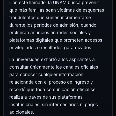
Con este llamado, la UNAM busca prevenir
que más familias sean víctimas de esquemas
fraudulentos que suelen incrementarse
durante los periodos de admisión, cuando
proliferan anuncios en redes sociales y
plataformas digitales que prometen accesos
privilegiados o resultados garantizados.
La universidad exhortó a los aspirantes a
consultar únicamente los canales oficiales
para conocer cualquier información
relacionada con el proceso de ingreso y
recordó que toda comunicación oficial se
realiza a través de sus plataformas
institucionales, sin intermediarios ni pagos
adicionales.