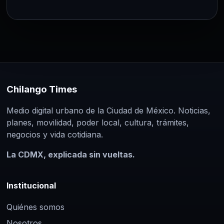
Chilango Times
Medio digital urbano de la Ciudad de México. Noticias,
planes, movilidad, poder local, cultura, trámites,
negocios y vida cotidiana.
La CDMX, explicada sin vueltas.
Institucional
Quiénes somos
Nosotros