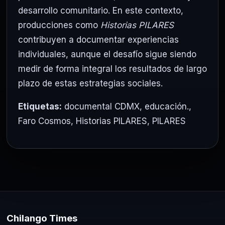
desarrollo comunitario. En este contexto,
producciones como
Historias PILARES
contribuyen a documentar experiencias
individuales, aunque el desafío sigue siendo
medir de forma integral los resultados de largo
plazo de estas estrategias sociales.
Etiquetas:
documental CDMX
,
educación.
,
Faro Cosmos
,
Historias PILARES
,
PILARES
Chilango Times