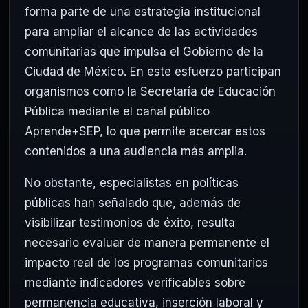
forma parte de una estrategia institucional
para ampliar el alcance de las actividades
comunitarias que impulsa el Gobierno de la
Ciudad de México. En este esfuerzo participan
organismos como la
Secretaría de Educación
Pública
mediante el canal público
Aprende+SEP, lo que permite acercar estos
contenidos a una audiencia más amplia.
No obstante, especialistas en políticas
públicas han señalado que, además de
visibilizar testimonios de éxito, resulta
necesario evaluar de manera permanente el
impacto real de los programas comunitarios
mediante indicadores verificables sobre
permanencia educativa, inserción laboral y