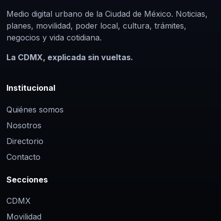
Medio digital urbano de la Ciudad de México. Noticias,
planes, movilidad, poder local, cultura, trámites,
negocios y vida cotidiana.
La CDMX, explicada sin vueltas.
Institucional
Quiénes somos
Nosotros
Directorio
Contacto
Secciones
CDMX
Movilidad