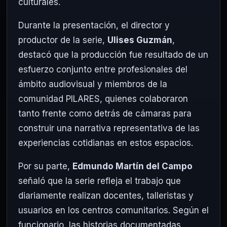
culturales.
Durante la presentación, el director y
productor de la serie,
Ulises Guzmán
,
destacó que la producción fue resultado de un
esfuerzo conjunto entre profesionales del
ámbito audiovisual y miembros de la
comunidad PILARES, quienes colaboraron
tanto frente como detrás de cámaras para
construir una narrativa representativa de las
experiencias cotidianas en estos espacios.
Por su parte,
Edmundo Martín del Campo
señaló que la serie refleja el trabajo que
diariamente realizan docentes, talleristas y
usuarios en los centros comunitarios. Según el
funcionario, las historias documentadas