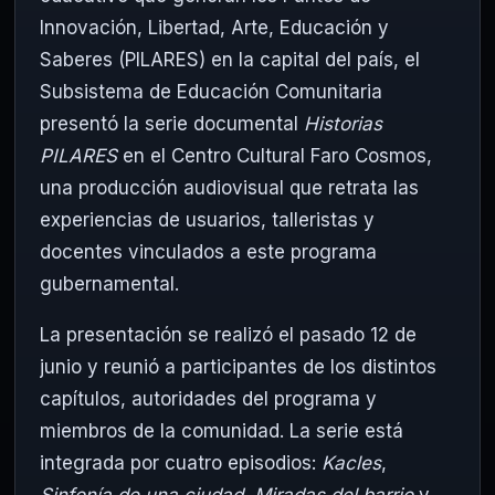
Innovación, Libertad, Arte, Educación y
Saberes (PILARES) en la capital del país, el
Subsistema de Educación Comunitaria
presentó la serie documental
Historias
PILARES
en el Centro Cultural
Faro Cosmos
,
una producción audiovisual que retrata las
experiencias de usuarios, talleristas y
docentes vinculados a este programa
gubernamental.
La presentación se realizó el pasado 12 de
junio y reunió a participantes de los distintos
capítulos, autoridades del programa y
miembros de la comunidad. La serie está
integrada por cuatro episodios:
Kacles
,
Sinfonía de una ciudad
,
Miradas del barrio
y