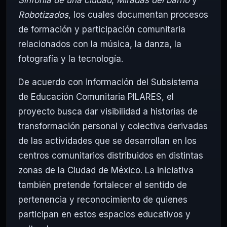
Robotizados
, los cuales documentan procesos
de formación y participación comunitaria
relacionados con la música, la danza, la
fotografía y la tecnología.
De acuerdo con información del Subsistema
de Educación Comunitaria PILARES, el
proyecto busca dar visibilidad a historias de
transformación personal y colectiva derivadas
de las actividades que se desarrollan en los
centros comunitarios distribuidos en distintas
zonas de la Ciudad de México. La iniciativa
también pretende fortalecer el sentido de
pertenencia y reconocimiento de quienes
participan en estos espacios educativos y