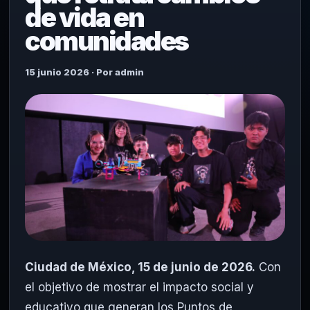
de vida en
comunidades
15 junio 2026 · Por admin
Ciudad de México, 15 de junio de 2026.
Con
el objetivo de mostrar el impacto social y
educativo que generan los Puntos de