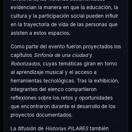
evidencian la manera en que la educación, la
cultura y la participación social pueden influir
en la trayectoria de vida de las personas que
asisten a estos espacios.
Como parte del evento fueron proyectados los
capítulos
Sinfonía de una ciudad
y
Robotizados
, cuyas temáticas giran en torno
al aprendizaje musical y el acceso a
herramientas tecnológicas. Tras la exhibición,
integrantes del elenco compartieron
reflexiones sobre los retos y oportunidades
que encontraron durante el desarrollo de los
proyectos documentados.
La difusión de
Historias PILARES
también