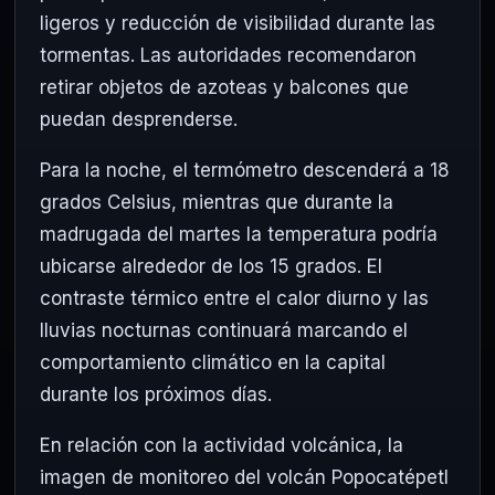
ligeros y reducción de visibilidad durante las
tormentas. Las autoridades recomendaron
retirar objetos de azoteas y balcones que
puedan desprenderse.
Para la noche, el termómetro descenderá a 18
grados Celsius, mientras que durante la
madrugada del martes la temperatura podría
ubicarse alrededor de los 15 grados. El
contraste térmico entre el calor diurno y las
lluvias nocturnas continuará marcando el
comportamiento climático en la capital
durante los próximos días.
En relación con la actividad volcánica, la
imagen de monitoreo del volcán
Popocatépetl