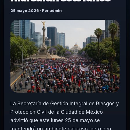
25 mayo 2026 · Por admin
La Secretaría de Gestión Integral de Riesgos y
Protección Civil de la Ciudad de México
advirtió que este lunes 25 de mayo se
mantendrá un ambiente caluroso, pero con