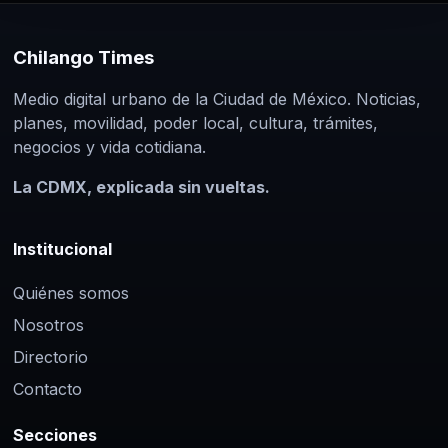
Chilango Times
Medio digital urbano de la Ciudad de México. Noticias,
planes, movilidad, poder local, cultura, trámites,
negocios y vida cotidiana.
La CDMX, explicada sin vueltas.
Institucional
Quiénes somos
Nosotros
Directorio
Contacto
Secciones