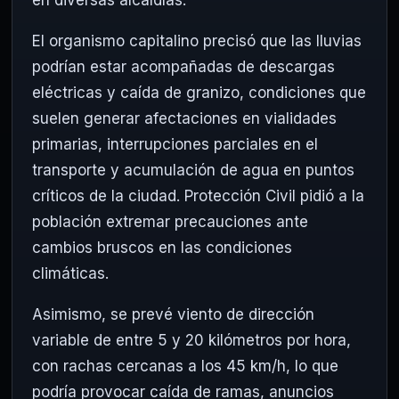
El organismo capitalino precisó que las lluvias
podrían estar acompañadas de descargas
eléctricas y caída de granizo, condiciones que
suelen generar afectaciones en vialidades
primarias, interrupciones parciales en el
transporte y acumulación de agua en puntos
críticos de la ciudad. Protección Civil pidió a la
población extremar precauciones ante
cambios bruscos en las condiciones
climáticas.
Asimismo, se prevé viento de dirección
variable de entre 5 y 20 kilómetros por hora,
con rachas cercanas a los 45 km/h, lo que
podría provocar caída de ramas, anuncios