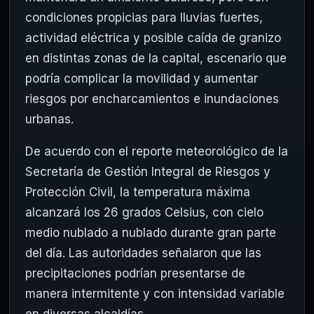
condiciones propicias para lluvias fuertes,
actividad eléctrica y posible caída de granizo
en distintas zonas de la capital, escenario que
podría complicar la movilidad y aumentar
riesgos por encharcamientos e inundaciones
urbanas.
De acuerdo con el reporte meteorológico de la
Secretaría de Gestión Integral de Riesgos y
Protección Civil
, la temperatura máxima
alcanzará los 26 grados Celsius, con cielo
medio nublado a nublado durante gran parte
del día. Las autoridades señalaron que las
precipitaciones podrían presentarse de
manera intermitente y con intensidad variable
en diversas alcaldías.