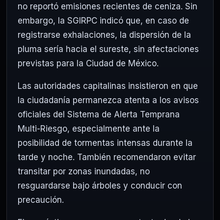
no reportó emisiones recientes de ceniza. Sin
embargo, la SGIRPC indicó que, en caso de
registrarse exhalaciones, la dispersión de la
pluma sería hacia el sureste, sin afectaciones
previstas para la Ciudad de México.
Las autoridades capitalinas insistieron en que
la ciudadanía permanezca atenta a los avisos
oficiales del Sistema de Alerta Temprana
Multi-Riesgo, especialmente ante la
posibilidad de tormentas intensas durante la
tarde y noche. También recomendaron evitar
transitar por zonas inundadas, no
resguardarse bajo árboles y conducir con
precaución.