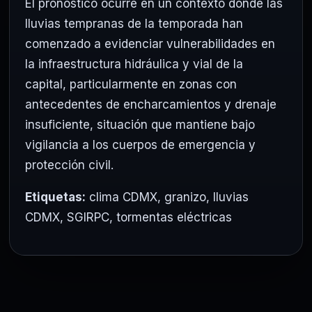
El pronóstico ocurre en un contexto donde las
lluvias tempranas de la temporada han
comenzado a evidenciar vulnerabilidades en
la infraestructura hidráulica y vial de la
capital, particularmente en zonas con
antecedentes de encharcamientos y drenaje
insuficiente, situación que mantiene bajo
vigilancia a los cuerpos de emergencia y
protección civil.
Etiquetas:
clima CDMX
,
granizo
,
lluvias
CDMX
,
SGIRPC
,
tormentas eléctricas