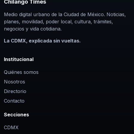
Chilango Times
Medio digital urbano de la Ciudad de México. Noticias,
planes, movilidad, poder local, cultura, trámites,
negocios y vida cotidiana.
La CDMX, explicada sin vueltas.
Institucional
Quiénes somos
Nosotros
Directorio
Contacto
Secciones
CDMX