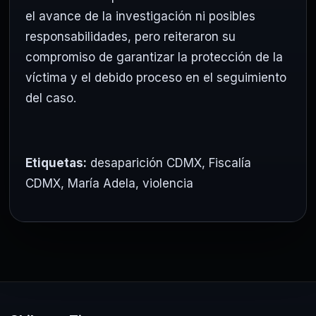
el avance de la investigación ni posibles
responsabilidades, pero reiteraron su
compromiso de garantizar la protección de la
víctima y el debido proceso en el seguimiento
del caso.
Etiquetas:
desaparición CDMX
,
Fiscalía
CDMX
,
María Adela
,
violencia