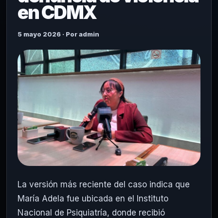
en CDMX
5 mayo 2026 · Por admin
La versión más reciente del caso indica que
María Adela fue ubicada en el Instituto
Nacional de Psiquiatría, donde recibió