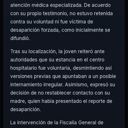
atención médica especializada. De acuerdo
con su propio testimonio, no estuvo retenida
contra su voluntad ni fue víctima de
desaparición forzada, como inicialmente se
difundió.
Tras su localización, la joven reiteró ante
autoridades que su estancia en el centro
hospitalario fue voluntaria, desmintiendo así
versiones previas que apuntaban a un posible
internamiento irregular. Asimismo, expresó su
decisión de no restablecer contacto con su
madre, quien había presentado el reporte de
desaparición.
La intervención de la Fiscalía General de