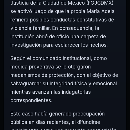
Justicia de la Ciudad de México (FGJCDMX)
se activó luego de que la propia María Adela
refiriera posibles conductas constitutivas de
violencia familiar. En consecuencia, la
institución abrió de oficio una carpeta de
investigación para esclarecer los hechos.
Según el comunicado institucional, como
medida preventiva se le otorgaron
mecanismos de protección, con el objetivo de
salvaguardar su integridad física y emocional
mientras avanzan las indagatorias
correspondientes.
Este caso había generado preocupación
pública en días recientes, al difundirse