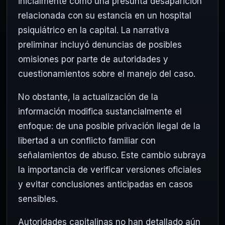
inicialmente como una presunta desaparición
relacionada con su estancia en un hospital
psiquiátrico en la capital. La narrativa
preliminar incluyó denuncias de posibles
omisiones por parte de autoridades y
cuestionamientos sobre el manejo del caso.
No obstante, la actualización de la
información modifica sustancialmente el
enfoque: de una posible privación ilegal de la
libertad a un conflicto familiar con
señalamientos de abuso. Este cambio subraya
la importancia de verificar versiones oficiales
y evitar conclusiones anticipadas en casos
sensibles.
Autoridades capitalinas no han detallado aún