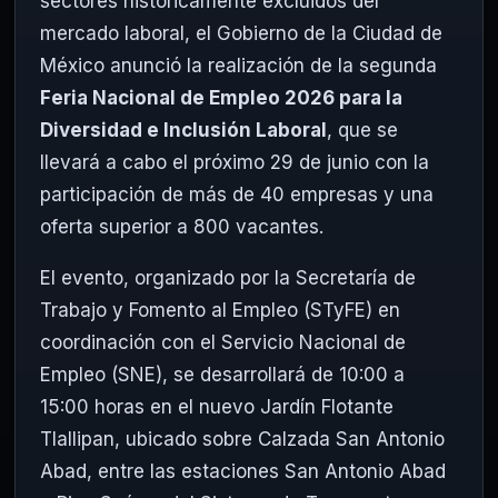
sectores históricamente excluidos del
mercado laboral, el Gobierno de la Ciudad de
México anunció la realización de la segunda
Feria Nacional de Empleo 2026 para la
Diversidad e Inclusión Laboral
, que se
llevará a cabo el próximo 29 de junio con la
participación de más de 40 empresas y una
oferta superior a 800 vacantes.
El evento, organizado por la Secretaría de
Trabajo y Fomento al Empleo (STyFE) en
coordinación con el Servicio Nacional de
Empleo (SNE), se desarrollará de 10:00 a
15:00 horas en el nuevo Jardín Flotante
Tlallipan, ubicado sobre Calzada San Antonio
Abad, entre las estaciones San Antonio Abad