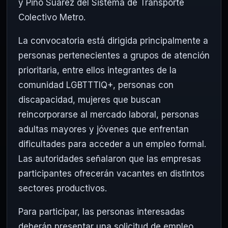
y Pino Suárez del Sistema de Transporte
Colectivo Metro.
La convocatoria está dirigida principalmente a
personas pertenecientes a grupos de atención
prioritaria, entre ellos integrantes de la
comunidad LGBTTTIQ+, personas con
discapacidad, mujeres que buscan
reincorporarse al mercado laboral, personas
adultas mayores y jóvenes que enfrentan
dificultades para acceder a un empleo formal.
Las autoridades señalaron que las empresas
participantes ofrecerán vacantes en distintos
sectores productivos.
Para participar, las personas interesadas
deberán presentar una solicitud de empleo