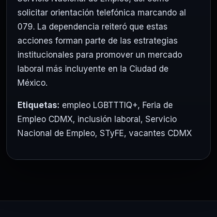
solicitar orientación telefónica marcando al
079. La dependencia reiteró que estas
acciones forman parte de las estrategias
institucionales para promover un mercado
laboral más incluyente en la Ciudad de
México.
Etiquetas:
empleo LGBTTTIQ+
,
Feria de
Empleo CDMX
,
inclusión laboral
,
Servicio
Nacional de Empleo
,
STyFE
,
vacantes CDMX