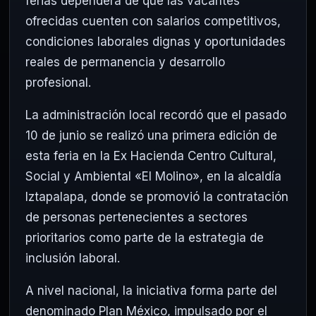
ferias dependerá de que las vacantes
ofrecidas cuenten con salarios competitivos,
condiciones laborales dignas y oportunidades
reales de permanencia y desarrollo
profesional.
La administración local recordó que el pasado
10 de junio se realizó una primera edición de
esta feria en la Ex Hacienda Centro Cultural,
Social y Ambiental «El Molino», en la alcaldía
Iztapalapa, donde se promovió la contratación
de personas pertenecientes a sectores
prioritarios como parte de la estrategia de
inclusión laboral.
A nivel nacional, la iniciativa forma parte del
denominado Plan México, impulsado por el