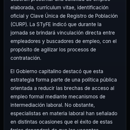
elaborada, currículum vitae, identificación
oficial y Clave Única de Registro de Población
(CURP). La STyFE indicó que durante la
jornada se brindará vinculación directa entre
empleadores y buscadores de empleo, con el
propósito de agilizar los procesos de
contratación.
El Gobierno capitalino destacó que esta
estrategia forma parte de una política pública
orientada a reducir las brechas de acceso al
empleo formal mediante mecanismos de
intermediación laboral. No obstante,
especialistas en materia laboral han señalado
en distintas ocasiones que el éxito de estas