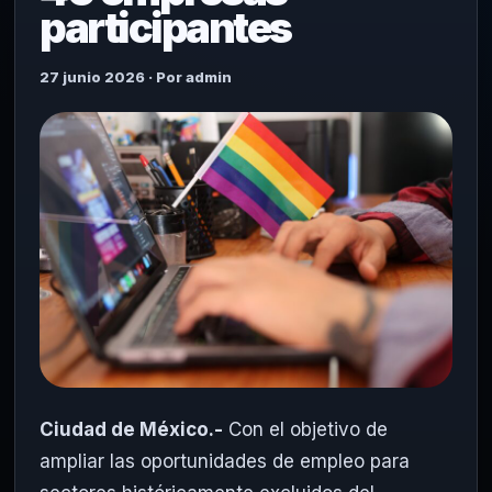
participantes
27 junio 2026 · Por admin
Ciudad de México.-
Con el objetivo de
ampliar las oportunidades de empleo para