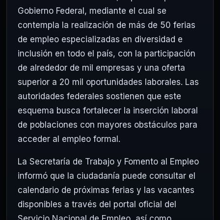
Gobierno Federal, mediante el cual se
contempla la realización de más de 50 ferias
de empleo especializadas en diversidad e
inclusión en todo el país, con la participación
de alrededor de mil empresas y una oferta
superior a 20 mil oportunidades laborales. Las
autoridades federales sostienen que este
esquema busca fortalecer la inserción laboral
de poblaciones con mayores obstáculos para
acceder al empleo formal.
La Secretaría de Trabajo y Fomento al Empleo
informó que la ciudadanía puede consultar el
calendario de próximas ferias y las vacantes
disponibles a través del portal oficial del
Servicio Nacional de Empleo, así como