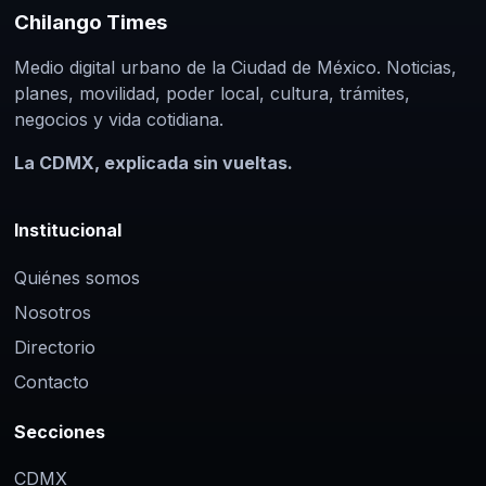
Chilango Times
Medio digital urbano de la Ciudad de México. Noticias,
planes, movilidad, poder local, cultura, trámites,
negocios y vida cotidiana.
La CDMX, explicada sin vueltas.
Institucional
Quiénes somos
Nosotros
Directorio
Contacto
Secciones
CDMX