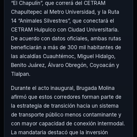
“El Chapulín”, que correrá del CETRAM
Chapultepec al Metro Universidad, y la Ruta
14 “Animales Silvestres”, que conectará el
CETRAM Huipulco con Ciudad Universitaria.
De acuerdo con datos oficiales, ambas rutas
beneficiarán a más de 300 mil habitantes de
las alcaldías Cuauhtémoc, Miguel Hidalgo,
Benito Juárez, Álvaro Obregón, Coyoacán y
Tlalpan.
Durante el acto inaugural, Brugada Molina
afirmó que estos corredores forman parte de
la estrategia de transición hacia un sistema
de transporte público menos contaminante y
con mayor capacidad de conexión intermodal.
La mandataria destacó que la inversión