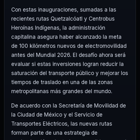
Con estas inauguraciones, sumadas a las
recientes rutas Quetzalcóatl y Centrobus
Heroínas Indígenas, la administración
capitalina asegura haber alcanzado la meta
de 100 kilómetros nuevos de electromovilidad
antes del Mundial 2026. El desafío ahora será
evaluar si estas inversiones logran reducir la
saturación del transporte público y mejorar los
tiempos de traslado en una de las zonas
metropolitanas más grandes del mundo.
De acuerdo con la Secretaría de Movilidad de
la Ciudad de México y el Servicio de
Transportes Eléctricos, las nuevas rutas
forman parte de una estrategia de