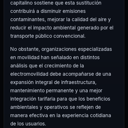
capitalino sostiene que esta sustitución
contribuirá a disminuir emisiones
contaminantes, mejorar la calidad del aire y
reducir el impacto ambiental generado por el
transporte público convencional.
No obstante, organizaciones especializadas
en movilidad han señalado en distintos
análisis que el crecimiento de la
electromovilidad debe acompañarse de una
expansión integral de infraestructura,
mantenimiento permanente y una mejor
integración tarifaria para que los beneficios
ambientales y operativos se reflejen de
manera efectiva en la experiencia cotidiana
de los usuarios.