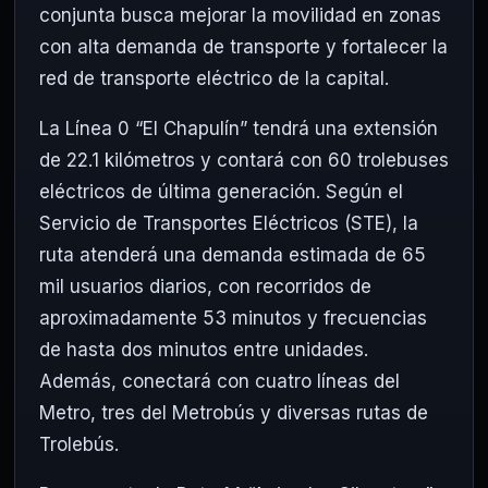
conjunta busca mejorar la movilidad en zonas
con alta demanda de transporte y fortalecer la
red de transporte eléctrico de la capital.
La Línea 0 “El Chapulín” tendrá una extensión
de 22.1 kilómetros y contará con 60 trolebuses
eléctricos de última generación. Según el
Servicio de Transportes Eléctricos (STE), la
ruta atenderá una demanda estimada de 65
mil usuarios diarios, con recorridos de
aproximadamente 53 minutos y frecuencias
de hasta dos minutos entre unidades.
Además, conectará con cuatro líneas del
Metro, tres del Metrobús y diversas rutas de
Trolebús.