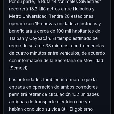
Por su parte, la Ruta 14 “Animales Silvestres”
recorrerá 13.2 kilómetros entre Huipulco y
Metro Universidad. Tendrá 20 estaciones,
operará con 19 nuevas unidades eléctricas y
beneficiará a cerca de 100 mil habitantes de
Tlalpan y Coyoacán. El tiempo estimado de
recorrido será de 33 minutos, con frecuencias
de cuatro minutos entre vehículos, de acuerdo
con información de la Secretaría de Movilidad
(Semovi).
Las autoridades también informaron que la
entrada en operación de ambos corredores
permitirá retirar de circulación 132 unidades
antiguas de transporte eléctrico que ya
habían concluido su vida útil. El gobierno