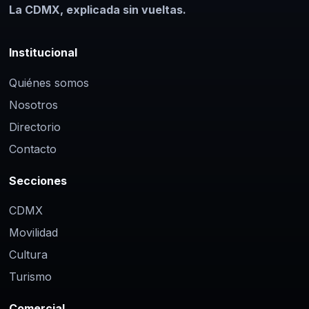
La CDMX, explicada sin vueltas.
Institucional
Quiénes somos
Nosotros
Directorio
Contacto
Secciones
CDMX
Movilidad
Cultura
Turismo
Comercial