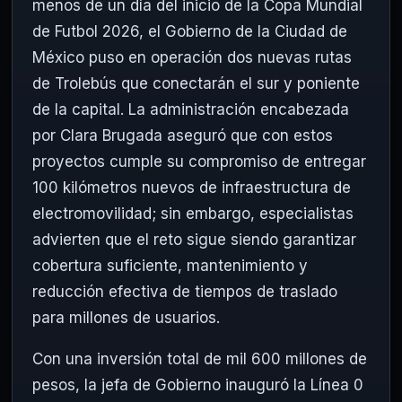
menos de un día del inicio de la Copa Mundial
de Futbol 2026, el Gobierno de la Ciudad de
México puso en operación dos nuevas rutas
de Trolebús que conectarán el sur y poniente
de la capital. La administración encabezada
por Clara Brugada aseguró que con estos
proyectos cumple su compromiso de entregar
100 kilómetros nuevos de infraestructura de
electromovilidad; sin embargo, especialistas
advierten que el reto sigue siendo garantizar
cobertura suficiente, mantenimiento y
reducción efectiva de tiempos de traslado
para millones de usuarios.
Con una inversión total de mil 600 millones de
pesos, la jefa de Gobierno inauguró la Línea 0