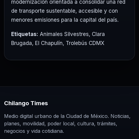
modernización orientada a consolidar una red
de transporte sustentable, accesible y con
menores emisiones para la capital del país.
Etiquetas:
Animales Silvestres
,
Clara
Brugada
,
El Chapulín
,
Trolebús CDMX
Chilango Times
Medio digital urbano de la Ciudad de México. Noticias,
planes, movilidad, poder local, cultura, trámites,
negocios y vida cotidiana.