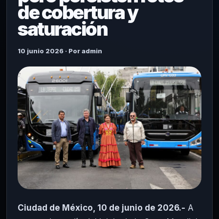
de cobertura y
saturación
10 junio 2026 · Por admin
Ciudad de México, 10 de junio de 2026.-
A