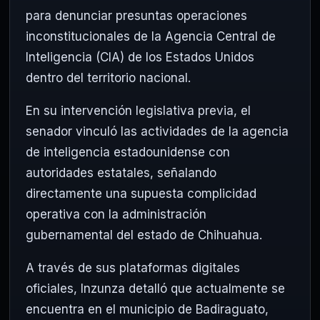
para denunciar presuntas operaciones
inconstitucionales de la Agencia Central de
Inteligencia (CIA) de los Estados Unidos
dentro del territorio nacional.
En su intervención legislativa previa, el
senador vinculó las actividades de la agencia
de inteligencia estadounidense con
autoridades estatales, señalando
directamente una supuesta complicidad
operativa con la administración
gubernamental del estado de Chihuahua.
A través de sus plataformas digitales
oficiales, Inzunza detalló que actualmente se
encuentra en el municipio de Badiraguato,