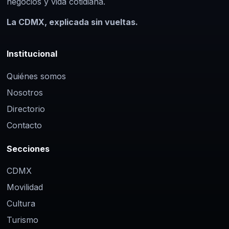
negocios y vida cotidiana.
La CDMX, explicada sin vueltas.
Institucional
Quiénes somos
Nosotros
Directorio
Contacto
Secciones
CDMX
Movilidad
Cultura
Turismo