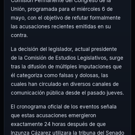
Comisión Permanente del Congreso de la
Unión, programada para el miércoles 6 de
mayo, con el objetivo de refutar formalmente
las acusaciones recientes emitidas en su
contra.
La decisión del legislador, actual presidente
de la Comisión de Estudios Legislativos, surge
tras la difusión de múltiples imputaciones que
él categoriza como falsas y dolosas, las
cuales han circulado en diversos canales de
comunicación pública desde el pasado jueves.
El cronograma oficial de los eventos señala
que estas acusaciones emergieron
exactamente 24 horas después de que
Inzunza Cázarez utilizara la tribuna del Senado