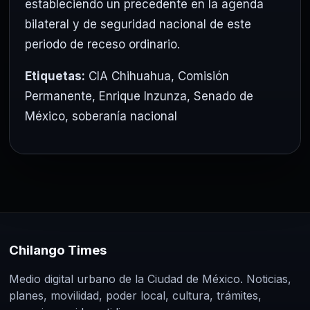
estableciendo un precedente en la agenda
bilateral y de seguridad nacional de este
periodo de receso ordinario.
Etiquetas:
CIA Chihuahua
,
Comisión
Permanente
,
Enrique Inzunza
,
Senado de
México
,
soberanía nacional
Chilango Times
Medio digital urbano de la Ciudad de México. Noticias,
planes, movilidad, poder local, cultura, trámites,