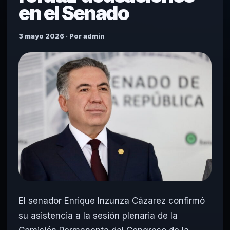
en el Senado
3 mayo 2026 · Por admin
El senador Enrique Inzunza Cázarez confirmó
su asistencia a la sesión plenaria de la