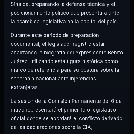
Sinaloa, preparando la defensa técnica y el
posicionamiento político que presentará ante
la asamblea legislativa en la capital del país.
Durante este periodo de preparación
documental, el legislador registró estar
analizando la biografía del expresidente Benito
Juárez, utilizando esta figura histórica como
marco de referencia para su postura sobre la
soberanía nacional ante injerencias
extranjeras.
La sesión de la Comisión Permanente del 6 de
mayo representará el primer foro legislativo
oficial donde se abordará el conflicto derivado
de las declaraciones sobre la CIA,