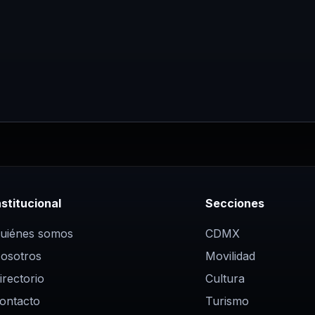
nstitucional
Secciones
uiénes somos
CDMX
osotros
Movilidad
irectorio
Cultura
ontacto
Turismo