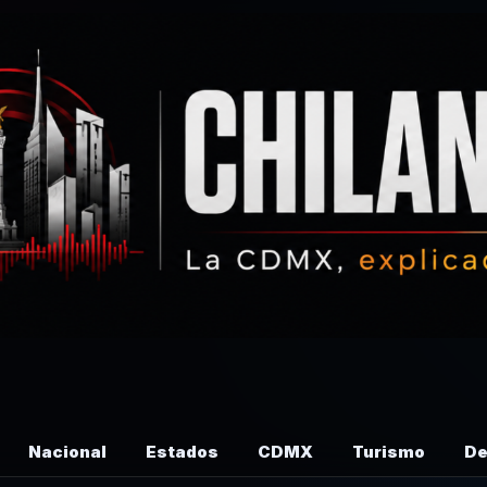
Nacional
Estados
CDMX
Turismo
De