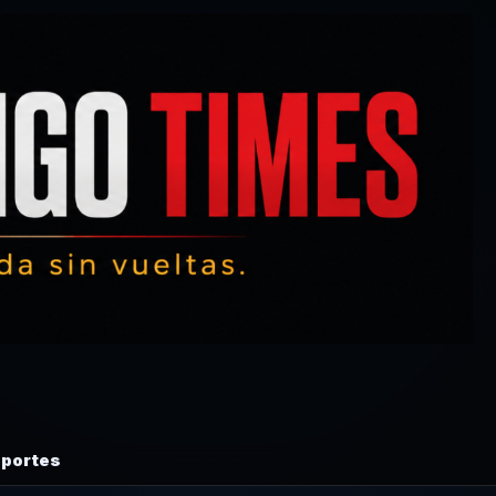
portes