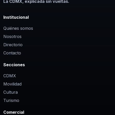
La CDMX, explicada sin vueltas.
Institucional
Quiénes somos
Nosotros
Directorio
Contacto
Secciones
CDMX
Movilidad
Cultura
Turismo
Comercial