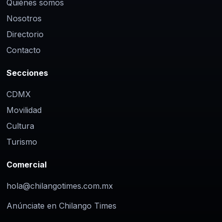
Quiénes somos
Nosotros
Directorio
Contacto
Secciones
CDMX
Movilidad
Cultura
Turismo
Comercial
hola@chilangotimes.com.mx
Anúnciate en Chilango Times