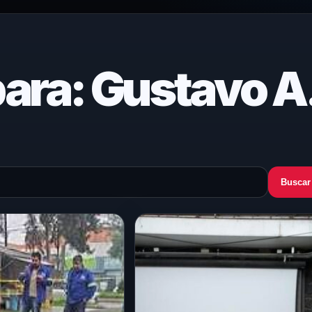
ara: Gustavo A
Buscar