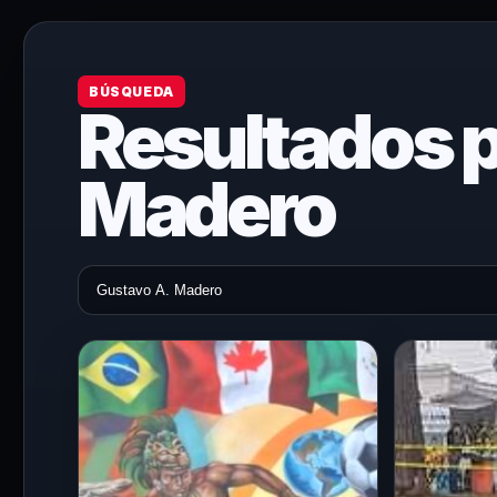
BÚSQUEDA
Resultados p
Madero