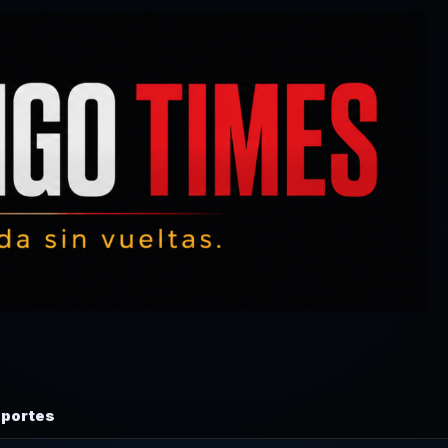
portes