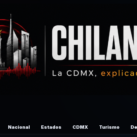
Nacional
Estados
CDMX
Turismo
De