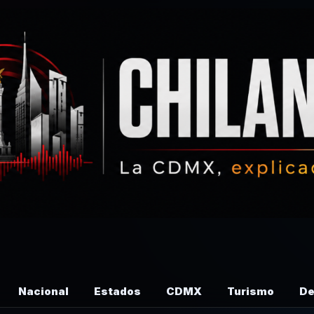
Nacional
Estados
CDMX
Turismo
De