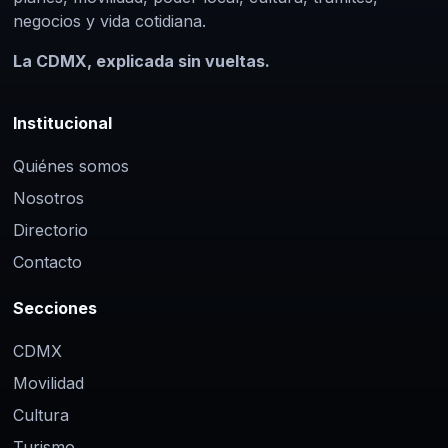
negocios y vida cotidiana.
La CDMX, explicada sin vueltas.
Institucional
Quiénes somos
Nosotros
Directorio
Contacto
Secciones
CDMX
Movilidad
Cultura
Turismo